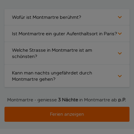
Wofür ist Montmartre berühmt?
Ist Montmartre ein guter Aufenthaltsort in Paris?
Welche Strasse in Montmartre ist am
schönsten?
Kann man nachts ungefährdet durch
Montmartre gehen?
Montmartre - geniesse
3 Nächte
in Montmartre ab
p.P. 
Ferien anzeigen