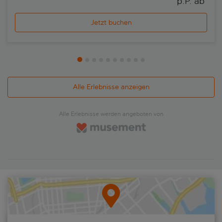
p.P. ab 
Jetzt buchen
Alle Erlebnisse anzeigen
Alle Erlebnisse werden angeboten von