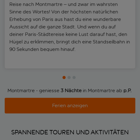
Reise nach Montmartre – und zwar im wahrsten
Sinne des Wortes! Von der höchsten natürlichen
Erhebung von Paris aus hast du eine wunderbare
Aussicht auf die ganze Stadt. Und wenn du auf
deiner Paris-Städtereise keine Lust darauf hast, den
Hügel zu erklimmen, bringt dich eine Standseilbahn in
90 Sekunden bequem hinauf.
Montmartre - geniesse
3 Nächte
in Montmartre ab
p.P. 
Ferien anzeigen
SPANNENDE TOUREN UND AKTIVITÄTEN