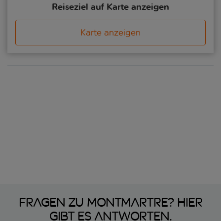
Reiseziel auf Karte anzeigen
Karte anzeigen
Fragen zu Montmartre? Hier
gibt es Antworten.