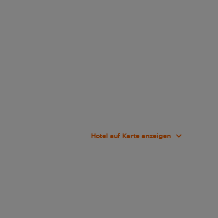
Hotel auf Karte anzeigen