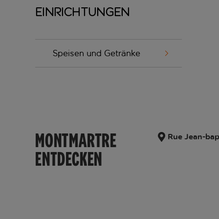
Einrichtungen
Speisen und Getränke
MONTMARTRE
Rue Jean-bapt
ENTDECKEN