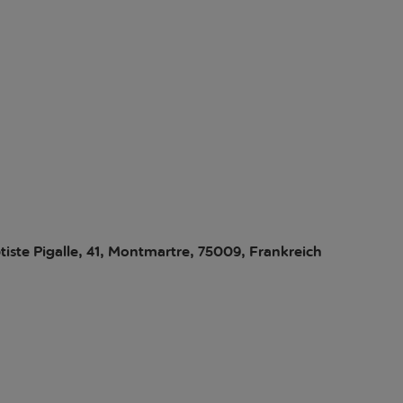
iste Pigalle, 41, Montmartre, 75009, Frankreich