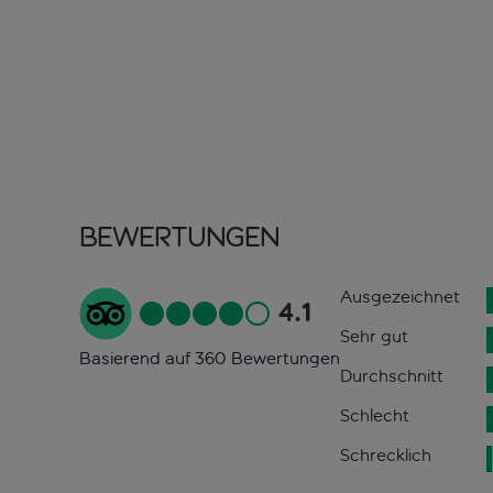
Bewertungen
Ausgezeichnet
4.1
Sehr gut
Basierend auf 360 Bewertungen
Durchschnitt
Schlecht
Schrecklich