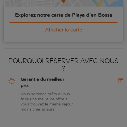
Explorez notre carte de Playa d'en Bossa
Afficher la carte
Pourquoi réserver avec nous
?
Garantie du meilleur
prix
Nous sommes prêts à vous
faire une meilleure offre si
vous trouvez le même séjour
moins cher ailleurs