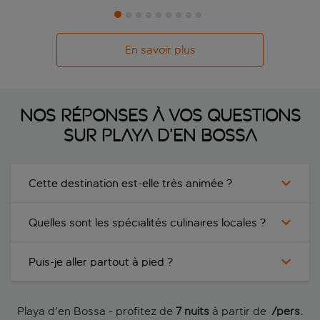
En savoir plus
Nos réponses à vos questions
sur Playa d’en Bossa
Cette destination est-elle très animée ?
Quelles sont les spécialités culinaires locales ?
Puis-je aller partout à pied ?
Playa d'en Bossa - profitez de
7 nuits
à partir de
 /pers.