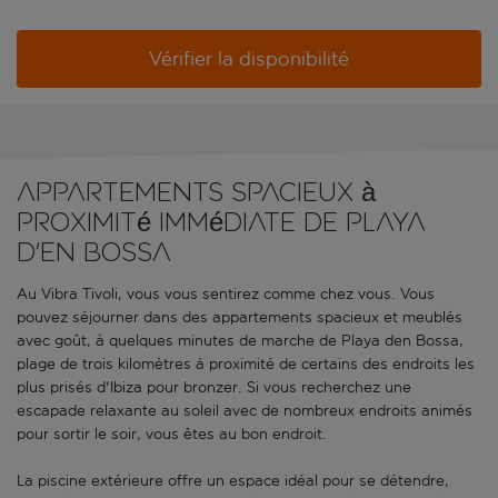
Vérifier la disponibilité
Appartements spacieux à
proximité immédiate de Playa
d'en Bossa
Au Vibra Tivoli, vous vous sentirez comme chez vous. Vous
pouvez séjourner dans des appartements spacieux et meublés
avec goût, à quelques minutes de marche de Playa den Bossa,
plage de trois kilomètres à proximité de certains des endroits les
plus prisés d'Ibiza pour bronzer. Si vous recherchez une
escapade relaxante au soleil avec de nombreux endroits animés
pour sortir le soir, vous êtes au bon endroit.
La piscine extérieure offre un espace idéal pour se détendre,