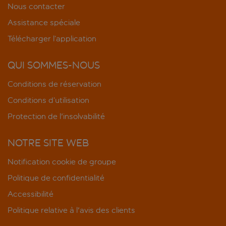
Nous contacter
Assistance spéciale
Télécharger l’application
QUI SOMMES-NOUS
Conditions de réservation
Conditions d’utilisation
Protection de l'insolvabilité
NOTRE SITE WEB
Notification cookie de groupe
Politique de confidentialité
Accessibilité
Politique relative à l'avis des clients