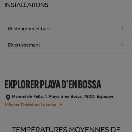
Installations
Restaurants et bars
Divertissement
EXPLORER PLAYA D'EN BOSSA
Manuel de Falla, 1, Playa d'en Bossa, 7800, Espagne
Afficher l’hôtel sur la carte
TEMPÉRATURES MOYENNES DE