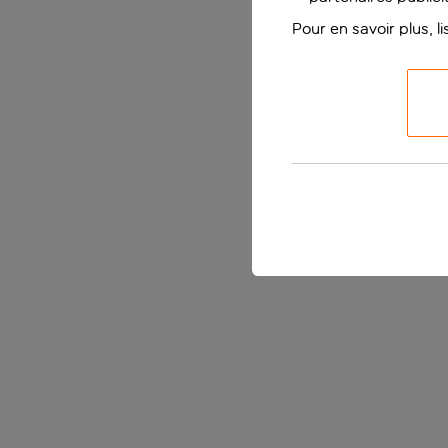
Pour en savoir plus, l