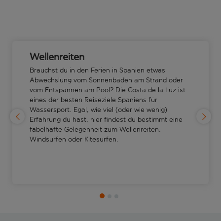
Wellenreiten
Brauchst du in den Ferien in Spanien etwas
Abwechslung vom Sonnenbaden am Strand oder
vom Entspannen am Pool? Die Costa de la Luz ist
eines der besten Reiseziele Spaniens für
Wassersport. Egal, wie viel (oder wie wenig)
Erfahrung du hast, hier findest du bestimmt eine
fabelhafte Gelegenheit zum Wellenreiten,
Windsurfen oder Kitesurfen.