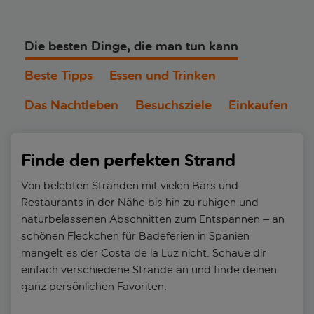
Die besten Dinge, die man tun kann
Beste Tipps
Essen und Trinken
Das Nachtleben
Besuchsziele
Einkaufen
Finde den perfekten Strand
Von belebten Stränden mit vielen Bars und
Restaurants in der Nähe bis hin zu ruhigen und
naturbelassenen Abschnitten zum Entspannen – an
schönen Fleckchen für Badeferien in Spanien
mangelt es der Costa de la Luz nicht. Schaue dir
einfach verschiedene Strände an und finde deinen
ganz persönlichen Favoriten.