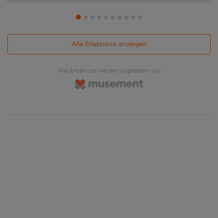
Alle Erlebnisse anzeigen
Alle Erlebnisse werden angeboten von