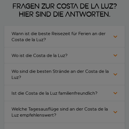
Fragen zur Costa de la Luz?
Hier sind die Antworten.
Wann ist die beste Reisezeit für Ferien an der
Costa de la Luz?
Wo ist die Costa de la Luz?
Wo sind die besten Strände an der Costa de la
Luz?
Ist die Costa de la Luz familienfreundlich?
Welche Tagesausflüge sind an der Costa de la
Luz empfehlenswert?