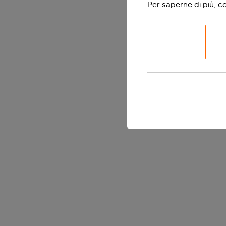
Per saperne di più, c