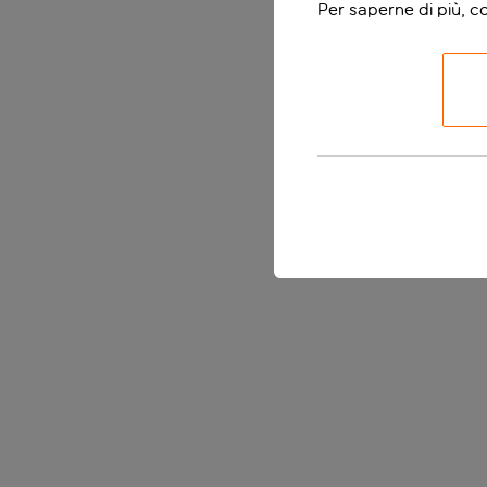
Per saperne di più, c