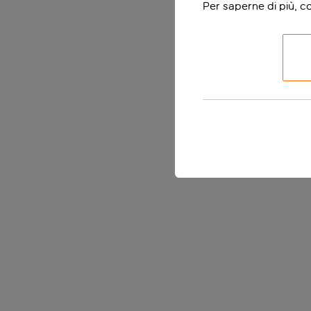
Per saperne di più, c