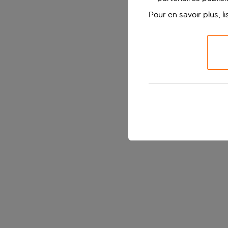
Pour en savoir plus, l