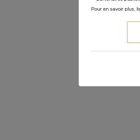
Pour en savoir plus, l