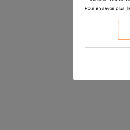
Pour en savoir plus, l