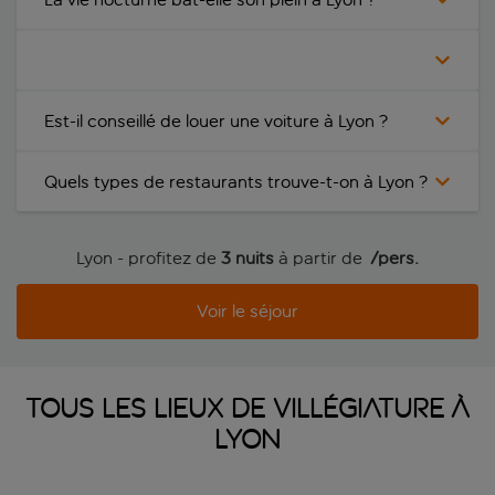
Est-il conseillé de louer une voiture à Lyon ?
Quels types de restaurants trouve-t-on à Lyon ?
Lyon - profitez de
3 nuits
à partir de
 /pers.
Voir le séjour
Tous les lieux de villégiature à
Lyon