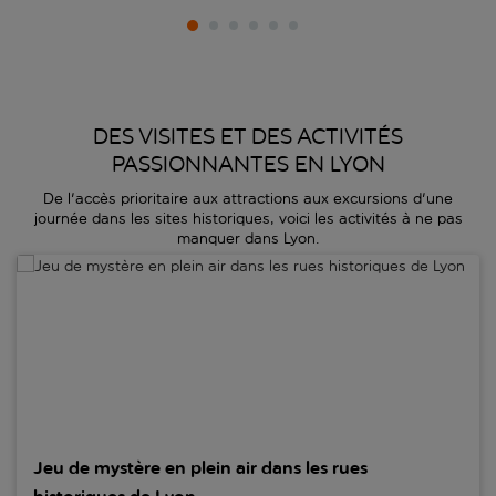
DES VISITES ET DES ACTIVITÉS
PASSIONNANTES EN LYON
De l'accès prioritaire aux attractions aux excursions d'une
journée dans les sites historiques, voici les activités à ne pas
manquer dans Lyon.
Jeu de mystère en plein air dans les rues historiques de Lyon
Jeu de mystère en plein air dans les rues