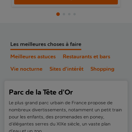
Les meilleures choses à faire
Meilleures astuces
Restaurants et bars
Vie nocturne
Sites d’intérêt
Shopping
Parc de la Tête d’Or
Le plus grand parc urbain de France propose de
nombreux divertissements, notamment un petit train
pour les enfants, des promenades en poney,
d’élégantes serres du XIXe siècle, un vaste plan
d’eau et un zoo.