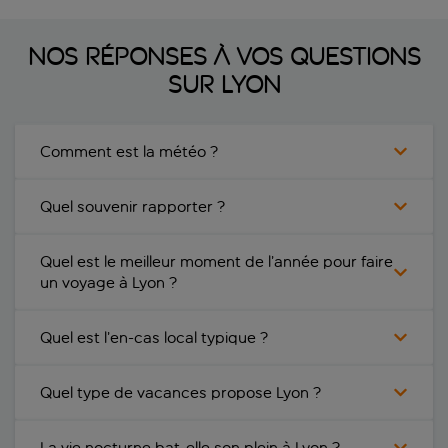
Nos réponses à vos questions
sur Lyon
Comment est la météo ?
Quel souvenir rapporter ?
Quel est le meilleur moment de l’année pour faire
un voyage à Lyon ?
Quel est l’en-cas local typique ?
Quel type de vacances propose Lyon ?
La vie nocturne bat-elle son plein à Lyon ?