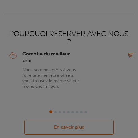
Pourquoi réserver avec nous
?
Garantie du meilleur
prix
Nous sommes prêts à vous
faire une meilleure offre si
vous trouvez le même séjour
moins cher ailleurs
En savoir plus