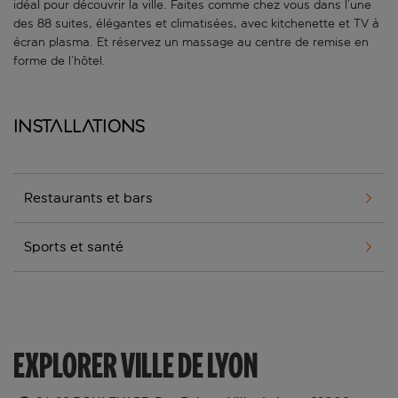
idéal pour découvrir la ville. Faites comme chez vous dans l’une
des 88 suites, élégantes et climatisées, avec kitchenette et TV à
écran plasma. Et réservez un massage au centre de remise en
forme de l’hôtel.
Installations
Restaurants et bars
Sports et santé
EXPLORER VILLE DE LYON