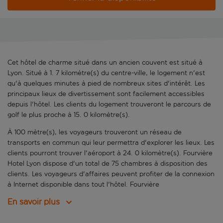
Cet hôtel de charme situé dans un ancien couvent est situé à
Lyon. Situé à 1. 7 kilomètre(s) du centre-ville, le logement n'est
qu'à quelques minutes à pied de nombreux sites d'intérêt. Les
principaux lieux de divertissement sont facilement accessibles
depuis l'hôtel. Les clients du logement trouveront le parcours de
golf le plus proche à 15. 0 kilomètre(s).
À 100 mètre(s), les voyageurs trouveront un réseau de
transports en commun qui leur permettra d'explorer les lieux. Les
clients pourront trouver l'aéroport à 24. 0 kilomètre(s). Fourvière
Hotel Lyon dispose d'un total de 75 chambres à disposition des
clients. Les voyageurs d'affaires peuvent profiter de la connexion
à Internet disponible dans tout l'hôtel. Fourvière
En savoir plus