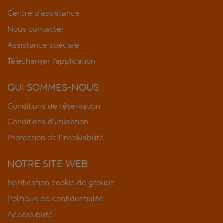
Centre d’assistance
Nous contacter
Assistance spéciale
Télécharger l’application
QUI SOMMES-NOUS
Conditions de réservation
Conditions d’utilisation
Protection de l'insolvabilité
NOTRE SITE WEB
Notification cookie de groupe
Politique de confidentialité
Accessibilité