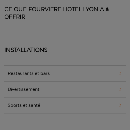
Ce que Fourviere Hotel Lyon a à
offrir
Installations
Restaurants et bars
Divertissement
Sports et santé