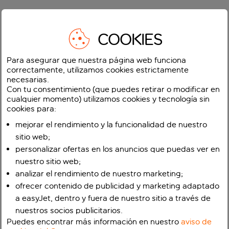
COOKIES
Para asegurar que nuestra página web funciona
correctamente, utilizamos cookies estrictamente
necesarias.
Con tu consentimiento (que puedes retirar o modificar en
cualquier momento) utilizamos cookies y tecnología sin
cookies para:
mejorar el rendimiento y la funcionalidad de nuestro
sitio web;
personalizar ofertas en los anuncios que puedas ver en
nuestro sitio web;
analizar el rendimiento de nuestro marketing;
ofrecer contenido de publicidad y marketing adaptado
a easyJet, dentro y fuera de nuestro sitio a través de
nuestros socios publicitarios.
Puedes encontrar más información en nuestro
aviso de