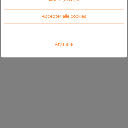
Accepter alle cookies
Afvis alle