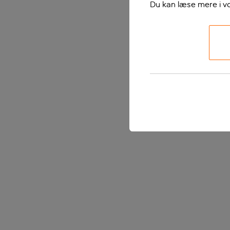
Du kan læse mere i v