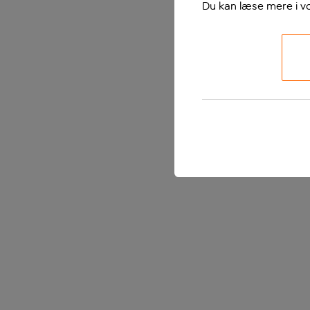
Du kan læse mere i v