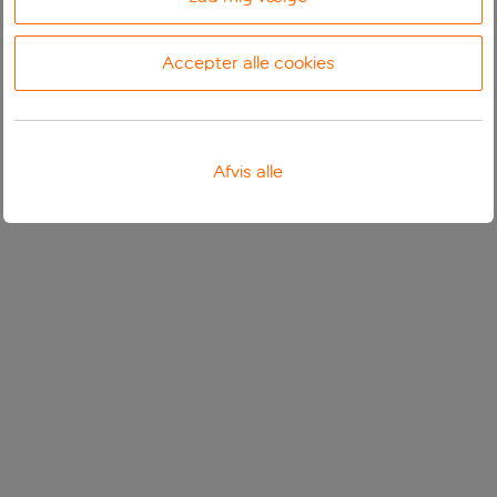
Accepter alle cookies
Afvis alle