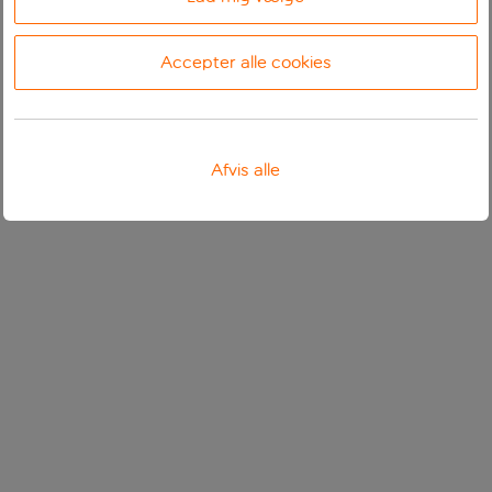
Accepter alle cookies
Afvis alle