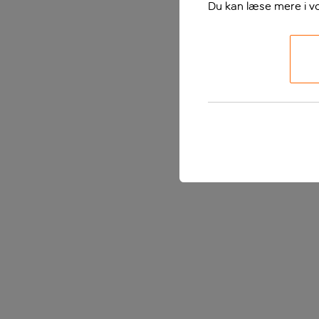
Du kan læse mere i v