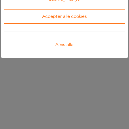
Accepter alle cookies
Afvis alle