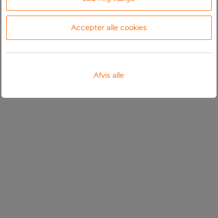
Accepter alle cookies
Afvis alle