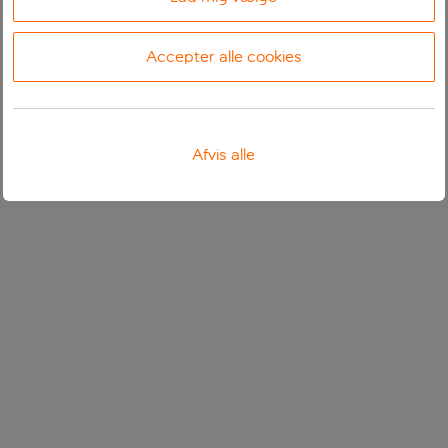
Accepter alle cookies
Afvis alle