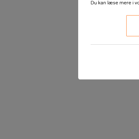
Du kan læse mere i v