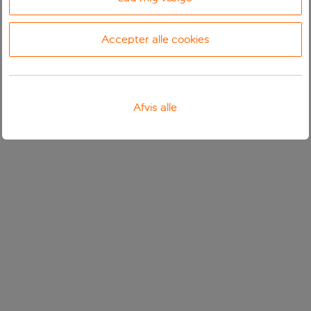
Accepter alle cookies
Afvis alle