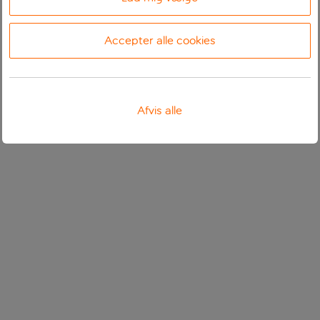
Accepter alle cookies
Afvis alle