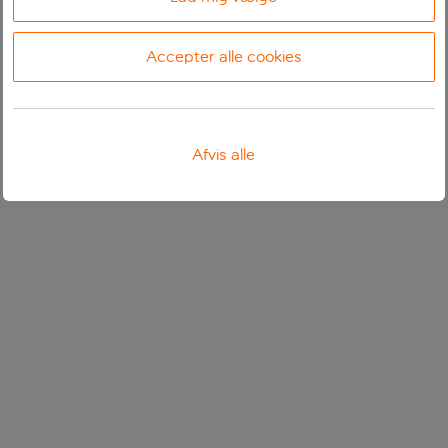
Accepter alle cookies
Afvis alle