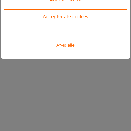
Accepter alle cookies
Afvis alle