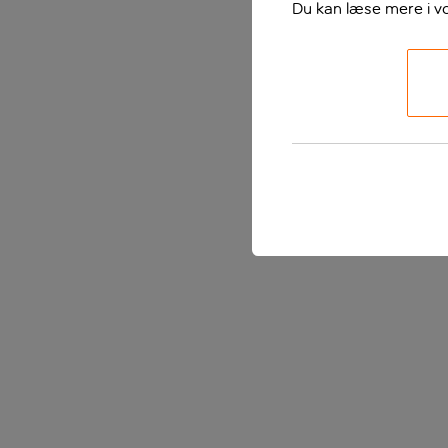
Du kan læse mere i v