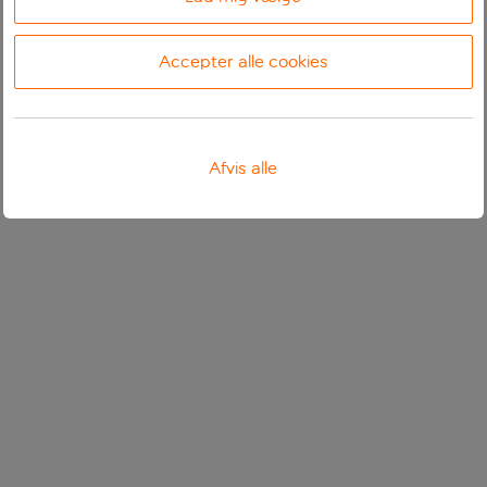
Accepter alle cookies
Afvis alle