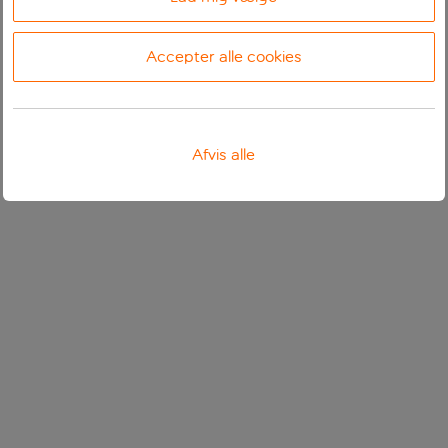
Accepter alle cookies
Afvis alle