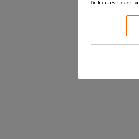
Du kan læse mere i v