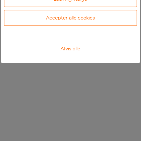
Accepter alle cookies
Afvis alle