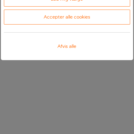
Accepter alle cookies
Afvis alle