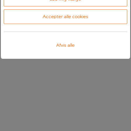
Accepter alle cookies
Afvis alle