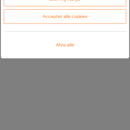
Accepter alle cookies
Afvis alle