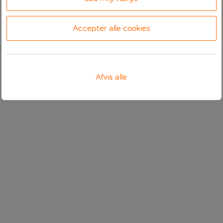
Accepter alle cookies
Afvis alle