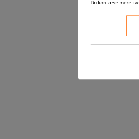
Du kan læse mere i v