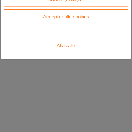
Accepter alle cookies
Afvis alle