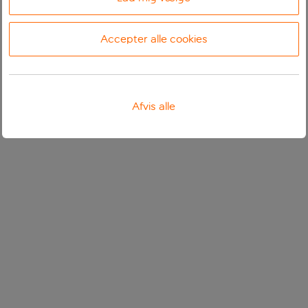
Accepter alle cookies
Afvis alle