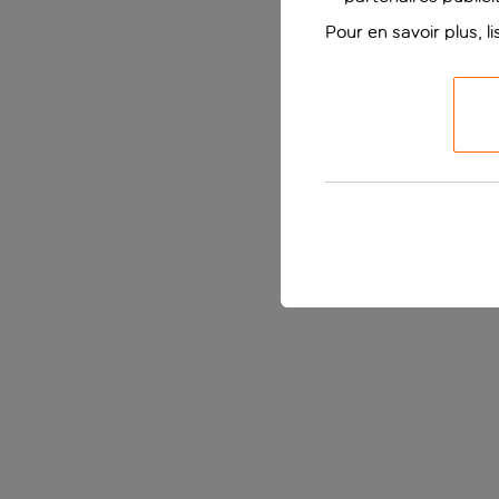
Pour en savoir plus, l