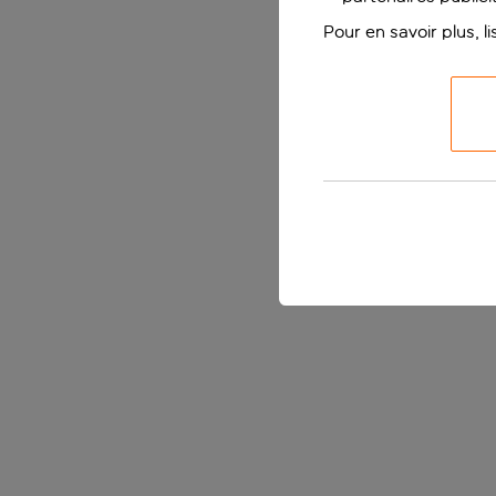
Pour en savoir plus, l