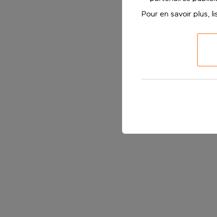
Pour en savoir plus, l