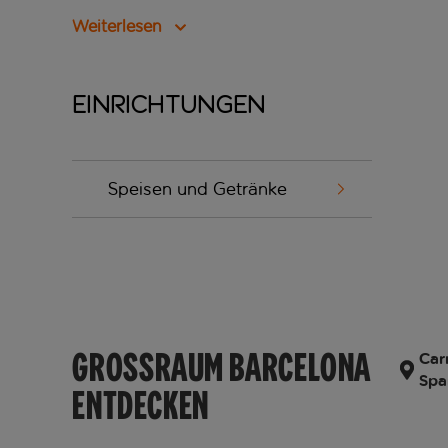
Weiterlesen
Einrichtungen
Speisen und Getränke
GROSSRAUM BARCELONA
Car
Spa
ENTDECKEN