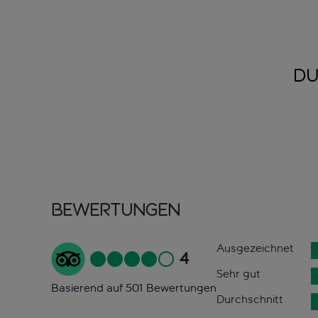
DU
Bewertungen
Ausgezeichnet
4
Sehr gut
Basierend auf 501 Bewertungen
Durchschnitt