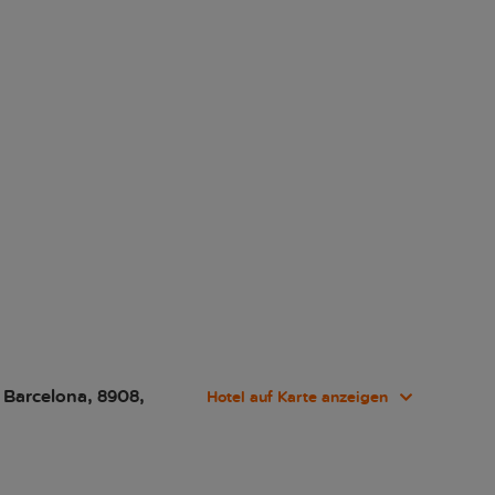
m Barcelona, 8908,
Hotel auf Karte anzeigen