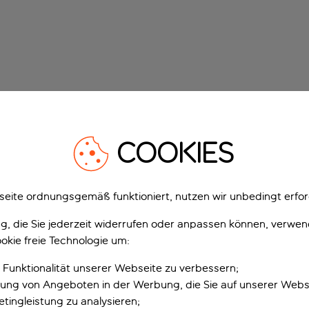
COOKIES
eite ordnungsgemäß funktioniert, nutzen wir unbedingt erfor
gung, die Sie jederzeit widerrufen oder anpassen können, verwe
okie freie Technologie um:
 Funktionalität unserer Webseite zu verbessern;
erung von Angeboten in der Werbung, die Sie auf unserer Webs
tingleistung zu analysieren;