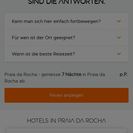
sind die Antworten.
Kann man sich hier einfach fortbewegen?
Für wen ist der Ort geeignet?
Wann ist die beste Reisezeit?
Praia da Rocha - geniesse
7 Nächte
in Praia da
p.P. 
Rocha ab
Ferien anzeigen
HOTELS IN PRAIA DA ROCHA