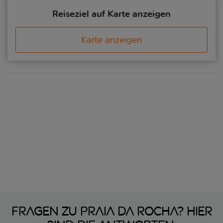
Reiseziel auf Karte anzeigen
Karte anzeigen
Fragen zu Praia da Rocha? Hier