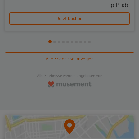
p.P. ab 
Jetzt buchen
Alle Erlebnisse anzeigen
Alle Erlebnisse werden angeboten von