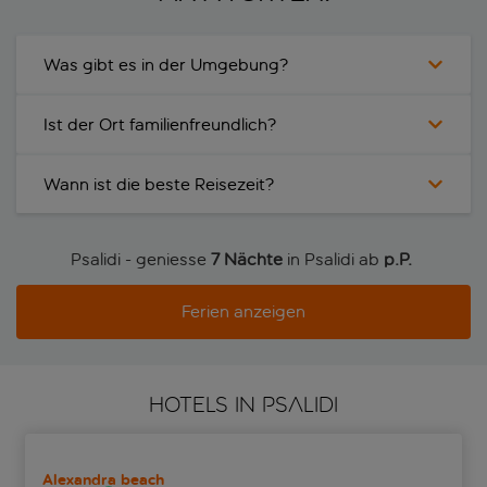
Was gibt es in der Umgebung?
Ist der Ort familienfreundlich?
Wann ist die beste Reisezeit?
Psalidi - geniesse
7 Nächte
in Psalidi ab
p.P. 
Ferien anzeigen
HOTELS IN PSALIDI
Alexandra beach