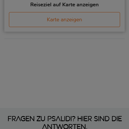
Reiseziel auf Karte anzeigen
Karte anzeigen
Fragen zu Psalidi? Hier sind die
Antworten.