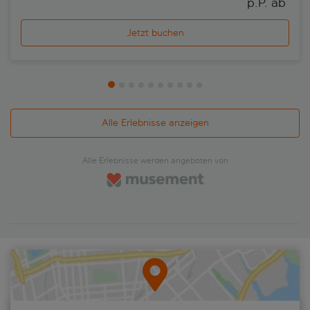
p.P. ab 
Jetzt buchen
Alle Erlebnisse anzeigen
Alle Erlebnisse werden angeboten von