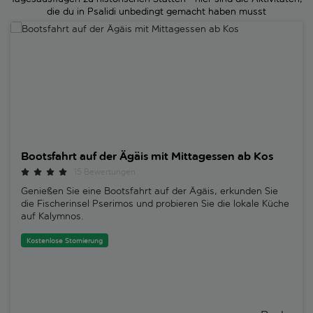
die du in Psalidi unbedingt gemacht haben musst
Bootsfahrt auf der Ägäis mit Mittagessen ab Kos
Bootsfahrt auf der Ägäis mit Mittagessen ab Kos
15 Bewertungen
Genießen Sie eine Bootsfahrt auf der Ägäis, erkunden Sie
die Fischerinsel Pserimos und probieren Sie die lokale Küche
auf Kalymnos.
Kostenlose Stornierung