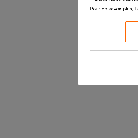
Pour en savoir plus, l