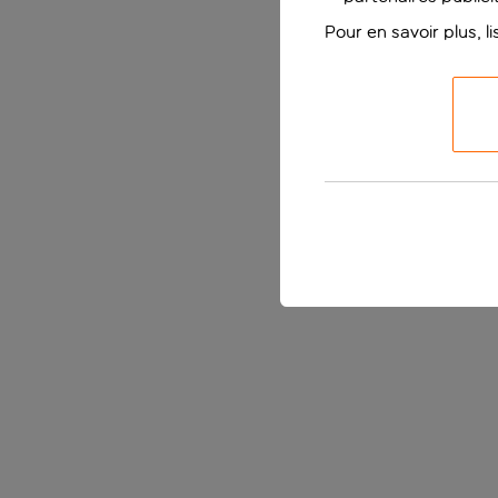
Pour en savoir plus, l